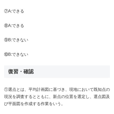
⑦A:できる
⑧A:できる
⑨B:できない
⑩B:できない
復習・確認
①選点とは、平均計画図に基づき、現地において既知点の
現況を調査するとともに、新点の位置を選定し、選点図及
び平面図を作成する作業をいう。