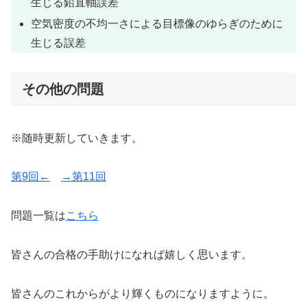
生じる鉛直軸誤差
空気密度の不均一さによる目標像のゆらぎのために
生じる誤差
その他の問題
※随時更新していきます。
第9回←
→第11回
問題一覧は
こちら
皆さんの合格の手助けになれば嬉しく思います。
皆さんのこれからがより輝くものになりますように。