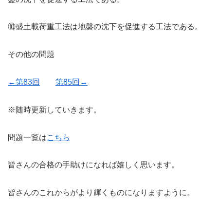
⑩盛土載荷重工法は地盤の沈下を促進する工法である。
その他の問題
←第83回
第85回→
※随時更新していきます。
問題一覧は
こちら
皆さんの合格の手助けになれば嬉しく思います。
皆さんのこれからがより輝くものになりますように。