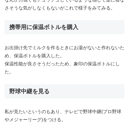
さそうな気がしなくもないがこれで様子をみてみる。
携帯用に保温ボトルを購入
お出掛け先でミルクを作るときにお湯がないと作れないた
め、保温ボトルを購入した。
保温性能が良さそうだったため、象印の保温ボトルにし
た。
野球中継を見る
私が見たいというのもあり、テレビで野球中継(プロ野球
やメジャーリーグ)をつける。