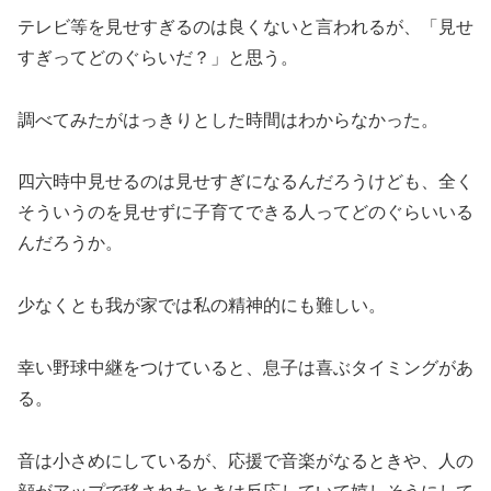
テレビ等を見せすぎるのは良くないと言われるが、「見せ
すぎってどのぐらいだ？」と思う。
調べてみたがはっきりとした時間はわからなかった。
四六時中見せるのは見せすぎになるんだろうけども、全く
そういうのを見せずに子育てできる人ってどのぐらいいる
んだろうか。
少なくとも我が家では私の精神的にも難しい。
幸い野球中継をつけていると、息子は喜ぶタイミングがあ
る。
音は小さめにしているが、応援で音楽がなるときや、人の