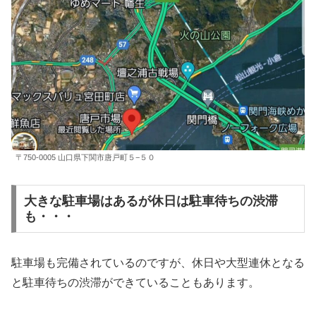
〒750-0005 山口県下関市唐戸町５−５０
大きな駐車場はあるが休日は駐車待ちの渋滞
も・・・
駐車場も完備されているのですが、休日や大型連休となる
と駐車待ちの渋滞ができていることもあります。