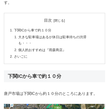
す。
目次
下関ICから車で約１０分
大きな駐車場はあるが休日は駐車待ちの渋滞
も・・・
個人的おすすめは『雨森商店』
さいごに
下関ICから車で約１０分
唐戸市場は下関ICから約１０分のところにあります。