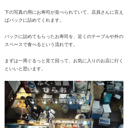
下の写真の用にお寿司が並べられていて、店員さんに言え
ばパックに詰めてくれます。
パックに詰めてもらったお寿司を、近くのテーブルや外の
スペースで食べるという流れです。
まずは一周ぐるっと見て回って、お気に入りのお店に行く
といいと思います。