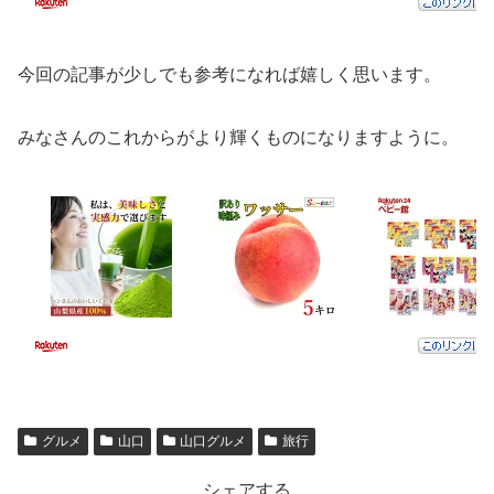
今回の記事が少しでも参考になれば嬉しく思います。
みなさんのこれからがより輝くものになりますように。
グルメ
山口
山口グルメ
旅行
シェアする