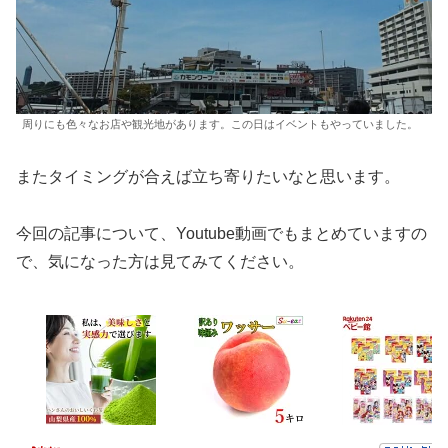
周りにも色々なお店や観光地があります。この日はイベントもやっていました。
またタイミングが合えば立ち寄りたいなと思います。
今回の記事について、Youtube動画でもまとめていますの
で、気になった方は見てみてください。