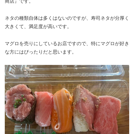
商店』です。
ネタの種類自体は多くはないのですが、寿司ネタが分厚く
大きくて、満足度が高いです。
マグロを売りにしているお店ですので、特にマグロが好き
な方にはぴったりだと思います。