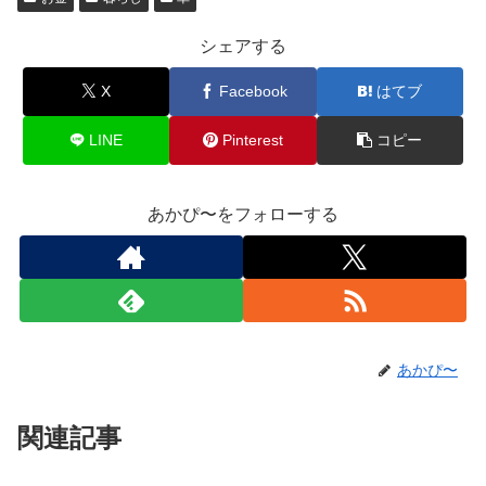
シェアする
X
Facebook
はてブ
LINE
Pinterest
コピー
あかぴ〜をフォローする
あかぴ〜
関連記事