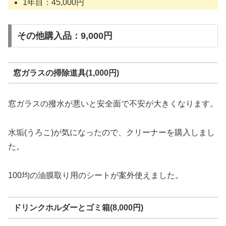
1年目：45,000円
その他購入品：9,000円
窓ガラスの掃除道具(1,000円)
窓ガラスの撥水が悪いと安全面で不安が大きくなります。
水垢(うろこ)が気になったので、クリーナーを購入しまし
た。
100均の油膜取り用のシートが案外使えました。
ドリンクホルダーとゴミ箱(8,000円)