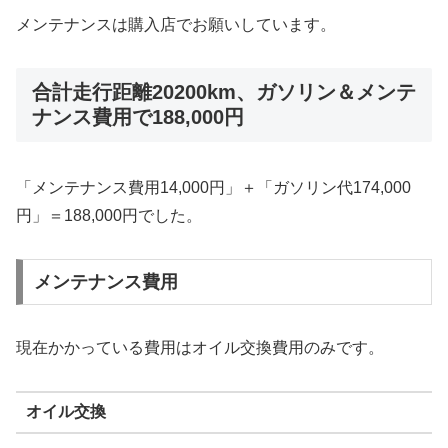
メンテナンスは購入店でお願いしています。
合計走行距離20200km、ガソリン＆メンテ
ナンス費用で188,000円
「メンテナンス費用14,000円」＋「ガソリン代174,000
円」＝188,000円でした。
メンテナンス費用
現在かかっている費用はオイル交換費用のみです。
オイル交換