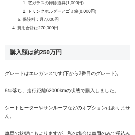
窓ガラスの掃除道具(1,000円)
ドリンクホルダーとゴミ箱(8,000円)
保険料：月7,000円
費用合計は270,000円
購入額は約250万円
グレードはエレガンスです(下から2番目のグレード)。
8年落ち、走行距離62000kmの状態で購入しました。
シートヒーターやサンルーフなどのオプションはありませ
ん。
車両の状態にもよりますが、私の場合は車両のみで税込み