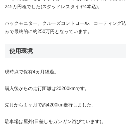
245万円程でした(スタッドレスタイヤ4本込)。
バックモニター、クルーズコントロール、コーティング込
みで最終的に約250万円となっています。
使用環境
現時点で保有4ヵ月経過。
購入後からの走行距離は20200kmです。
先月から１ヶ月で約4200km走行しました。
駐車場は屋外(日差しをガンガン浴びています)。