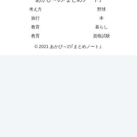
考え方
野球
旅行
本
教育
暮らし
教育
資格試験
© 2021 あかぴ～の｢まとめノート｣.