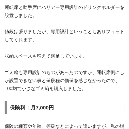
運転席と助手席にハリアー専用設計のドリンクホルダーを
設置しました。
値段は張りましたが、専用設計ということもありフィット
してくれます。
収納スペースも増えて満足しています。
ゴミ箱も専用設計のものがあったのですが、運転席側にし
か設置できない事と値段程の価値を感じなかったので、
100均で小さなゴミ箱を購入しました。
保険料：月7,000円
保険の種類や年齢、等級などによって違いますが、私の場