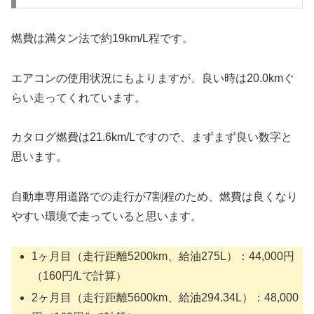
燃費は満タン法で約19km/L程です。
エアコンの使用状況にもよりますが、良い時は20.0kmぐ
らい走ってくれています。
カタログ燃費は21.6km/Lですので、まずまず良い数字と
思います。
自動車専用道路での走行が7割程のため、燃費は良くなり
やすい環境で走っていると思います。
1ヶ月目（走行距離5200km、給油275L）：44,000円
（160円/Lで計算）
2ヶ月目（走行距離5600km、給油294.34L）：48,000