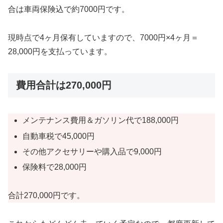
合は車両保険込で約7000円です。
現時点で4ヶ月保有していますので、7000円×4ヶ月＝
28,000円を支払っています。
費用合計は270,000円
メンテナンス費用＆ガソリン代で188,000円
自動車税で45,000円
その他アクセサリーや購入品で9,000円
保険料で28,000円
合計270,000円です。