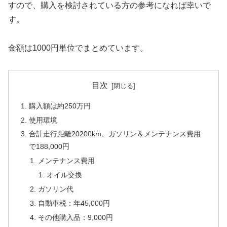
すので、購入を検討されている方の参考になれば幸いで
す。
金額は1000円単位でまとめています。
目次
購入額は約250万円
使用環境
合計走行距離20200km、ガソリン＆メンテナンス費用
で188,000円
メンテナンス費用
オイル交換
ガソリン代
自動車税：年45,000円
その他購入品：9,000円