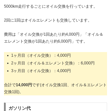
5000km走行するごとにオイル交換を行っています。
2回に1回はオイルエレメントも交換しています。
費用は「オイル交換が1回あたり約4,000円」「オイル＆
エレメント交換が1回あたり約6,000円」です。
1ヶ月目（オイル交換）：4,000円
2ヶ月目（オイル＆エレメント交換）：6,000円
3ヶ月目（オイル交換）：4,000円
合計で
14,000円
です(オイル交換1回、オイル＆エレメント
交換1回)。
ガソリン代