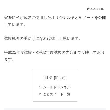
2025.11.16
実際に私が勉強に使用したオリジナルまとめノートを公開
しています。
試験勉強の手助けになれば嬉しく思います。
平成25年度試験～令和2年度試験の内容まで反映しており
ます。
目次
シールドトンネル
まとめノート一覧