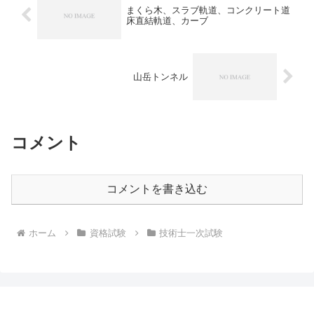
まくら木、スラブ軌道、コンクリート道
床直結軌道、カーブ
山岳トンネル
コメント
コメントを書き込む
ホーム
資格試験
技術士一次試験