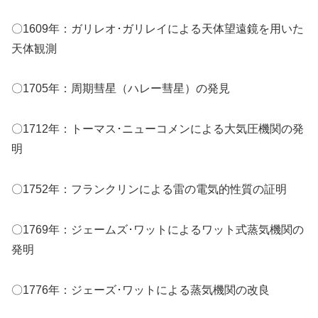
〇1609年：ガリレオ･ガリレイによる天体望遠鏡を用いた
天体観測
〇1705年：周期彗星（ハレー彗星）の発見
〇1712年：トーマス･ニューコメンによる大気圧機関の発
明
〇1752年：フランクリンによる雷の電気的性質の証明
〇1769年：ジェームズ･ワットによるワット式蒸気機関の
発明
〇1776年：ジェーズ･ワットによる蒸気機関の改良