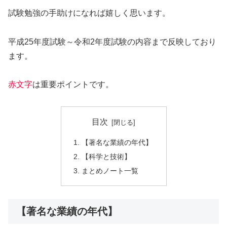
試験勉強の手助けになれば嬉しく思います。
平成25年度試験～令和2年度試験の内容まで反映しており
ます。
赤文字
は重要ポイントです。
目次
【著名な業績の年代】
【科学と技術】
まとめノート一覧
【著名な業績の年代】