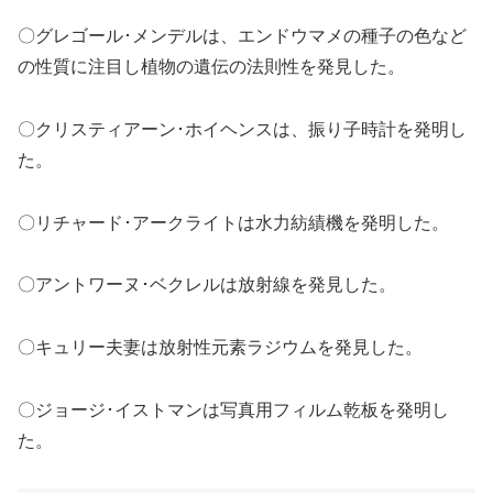
〇グレゴール･メンデルは、エンドウマメの種子の色など
の性質に注目し植物の遺伝の法則性を発見した。
〇クリスティアーン･ホイヘンスは、振り子時計を発明し
た。
〇リチャード･アークライトは水力紡績機を発明した。
〇アントワーヌ･ベクレルは放射線を発見した。
〇キュリー夫妻は放射性元素ラジウムを発見した。
〇ジョージ･イストマンは写真用フィルム乾板を発明し
た。