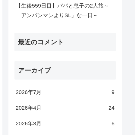
【生後559日目】パパと息子の2人旅～
「アンパンマンよりSL」な一日～
最近のコメント
アーカイブ
2026年7月
9
2026年4月
24
2026年3月
6