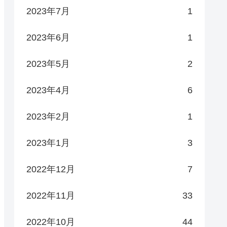
2023年7月
1
2023年6月
1
2023年5月
2
2023年4月
6
2023年2月
1
2023年1月
3
2022年12月
7
2022年11月
33
2022年10月
44