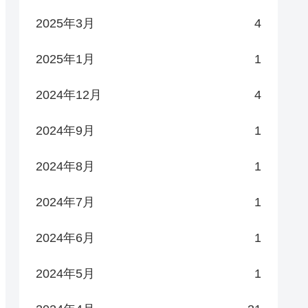
2025年3月
4
2025年1月
1
2024年12月
4
2024年9月
1
2024年8月
1
2024年7月
1
2024年6月
1
2024年5月
1