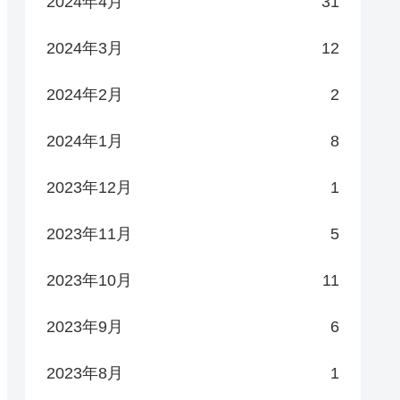
2024年4月
31
2024年3月
12
2024年2月
2
2024年1月
8
2023年12月
1
2023年11月
5
2023年10月
11
2023年9月
6
2023年8月
1