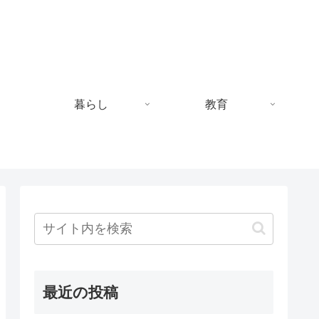
暮らし
教育
最近の投稿