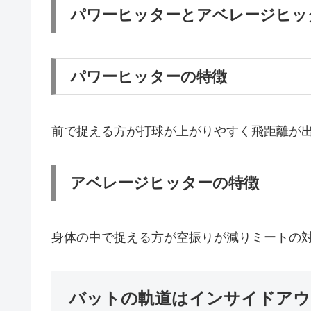
パワーヒッターとアベレージヒッ
パワーヒッターの特徴
前で捉える方が打球が上がりやすく飛距離が
アベレージヒッターの特徴
身体の中で捉える方が空振りが減りミートの
バットの軌道はインサイドアウ