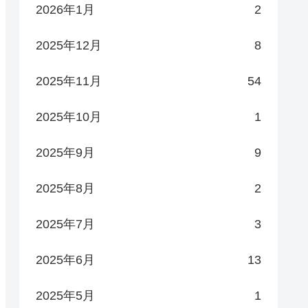
2026年1月
2
2025年12月
8
2025年11月
54
2025年10月
1
2025年9月
9
2025年8月
2
2025年7月
3
2025年6月
13
2025年5月
1