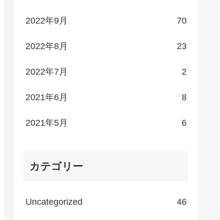
2022年9月
70
2022年8月
23
2022年7月
2
2021年6月
8
2021年5月
6
カテゴリー
Uncategorized
46