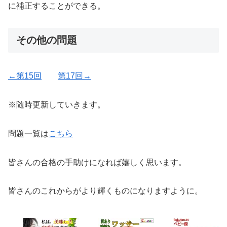
に補正することができる。
その他の問題
←第15回
第17回→
※随時更新していきます。
問題一覧は
こちら
皆さんの合格の手助けになれば嬉しく思います。
皆さんのこれからがより輝くものになりますように。