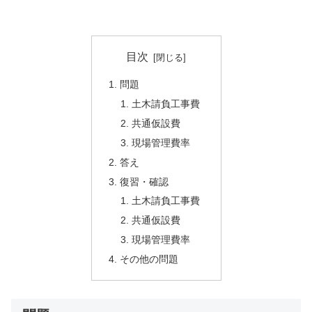
目次
問題
土木請負工事費
共通仮設費
現場管理費率
答え
復習・確認
土木請負工事費
共通仮設費
現場管理費率
その他の問題