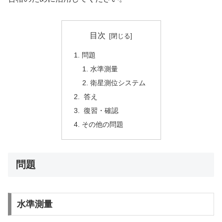
目次
問題
水準測量
衛星測位システム
答え
復習・確認
その他の問題
問題
水準測量