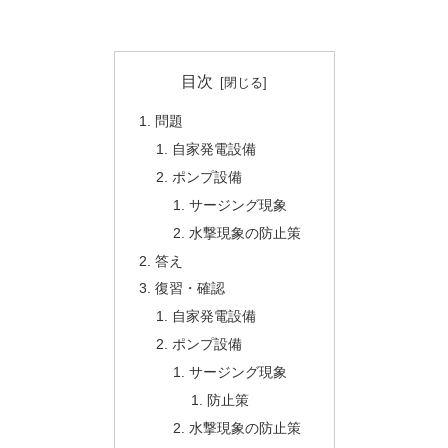
目次
問題
自家発電設備
ポンプ設備
サージング現象
水撃現象の防止策
答え
復習・確認
自家発電設備
ポンプ設備
サージング現象
防止策
水撃現象の防止策