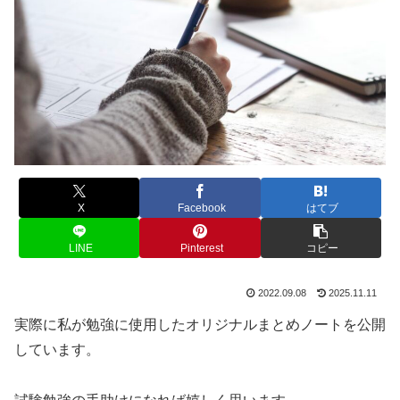
X
Facebook
はてブ
LINE
Pinterest
コピー
2022.09.08
2025.11.11
実際に私が勉強に使用したオリジナルまとめノートを公開
しています。