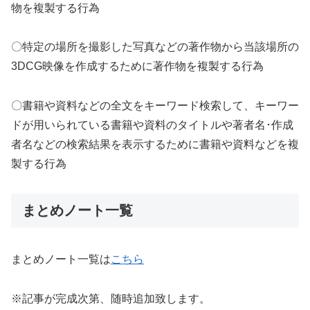
物を複製する行為
〇特定の場所を撮影した写真などの著作物から当該場所の
3DCG映像を作成するために著作物を複製する行為
〇書籍や資料などの全文をキーワード検索して、キーワー
ドが用いられている書籍や資料のタイトルや著者名･作成
者名などの検索結果を表示するために書籍や資料などを複
製する行為
まとめノート一覧
まとめノート一覧は
こちら
※記事が完成次第、随時追加致します。