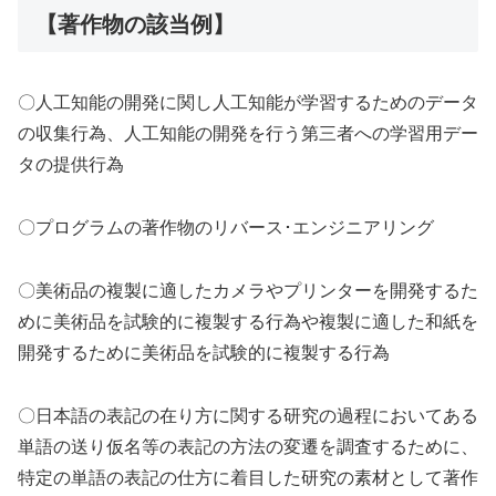
【著作物の該当例】
〇人工知能の開発に関し人工知能が学習するためのデータ
の収集行為、人工知能の開発を行う第三者への学習用デー
タの提供行為
〇プログラムの著作物のリバース･エンジニアリング
〇美術品の複製に適したカメラやプリンターを開発するた
めに美術品を試験的に複製する行為や複製に適した和紙を
開発するために美術品を試験的に複製する行為
〇日本語の表記の在り方に関する研究の過程においてある
単語の送り仮名等の表記の方法の変遷を調査するために、
特定の単語の表記の仕方に着目した研究の素材として著作