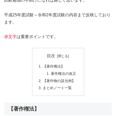
試験勉強の手助けになれば嬉しく思います。
平成25年度試験～令和2年度試験の内容まで反映しており
ます。
赤文字
は重要ポイントです。
目次
【著作権法】
著作権法の改正
【著作物の該当例】
まとめノート一覧
【著作権法】