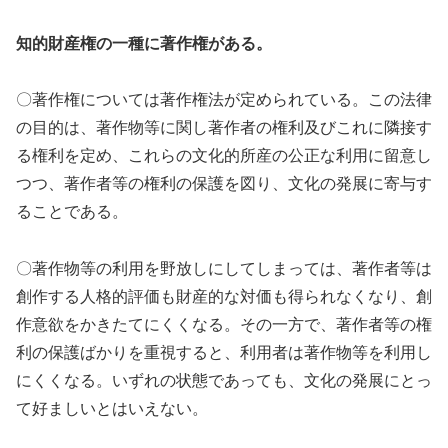
知的財産権の一種に著作権がある。
〇著作権については著作権法が定められている。この法律
の目的は、著作物等に関し著作者の権利及びこれに隣接す
る権利を定め、これらの文化的所産の公正な利用に留意し
つつ、著作者等の権利の保護を図り、文化の発展に寄与す
ることである。
〇著作物等の利用を野放しにしてしまっては、著作者等は
創作する人格的評価も財産的な対価も得られなくなり、創
作意欲をかきたてにくくなる。その一方で、著作者等の権
利の保護ばかりを重視すると、利用者は著作物等を利用し
にくくなる。いずれの状態であっても、文化の発展にとっ
て好ましいとはいえない。