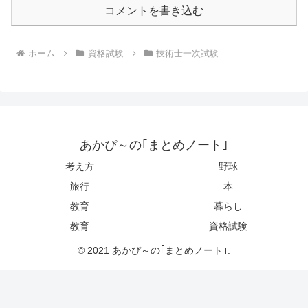
コメントを書き込む
ホーム
資格試験
技術士一次試験
あかぴ～の｢まとめノート｣
考え方
野球
旅行
本
教育
暮らし
教育
資格試験
© 2021 あかぴ～の｢まとめノート｣.