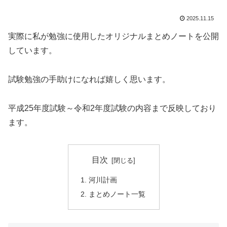
2025.11.15
実際に私が勉強に使用したオリジナルまとめノートを公開
しています。
試験勉強の手助けになれば嬉しく思います。
平成25年度試験～令和2年度試験の内容まで反映しており
ます。
目次
河川計画
まとめノート一覧