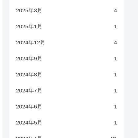
2025年3月
4
2025年1月
1
2024年12月
4
2024年9月
1
2024年8月
1
2024年7月
1
2024年6月
1
2024年5月
1