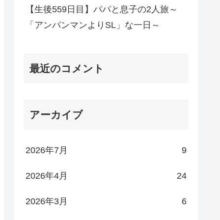
【生後559日目】パパと息子の2人旅～
「アンパンマンよりSL」な一日～
最近のコメント
アーカイブ
2026年7月
9
2026年4月
24
2026年3月
6