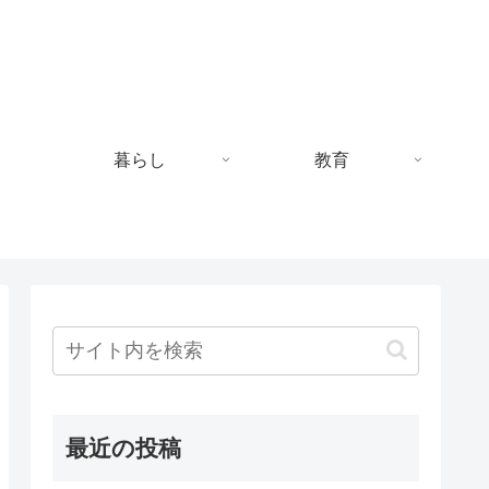
暮らし
教育
最近の投稿