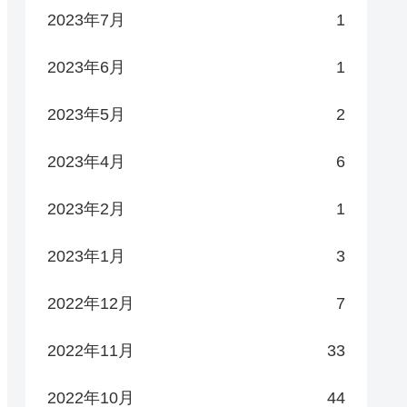
2023年7月
1
2023年6月
1
2023年5月
2
2023年4月
6
2023年2月
1
2023年1月
3
2022年12月
7
2022年11月
33
2022年10月
44