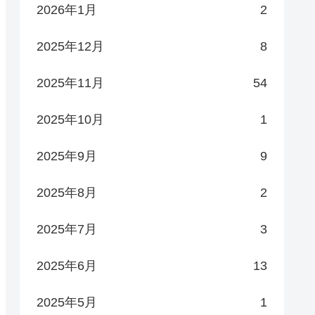
2026年1月
2
2025年12月
8
2025年11月
54
2025年10月
1
2025年9月
9
2025年8月
2
2025年7月
3
2025年6月
13
2025年5月
1