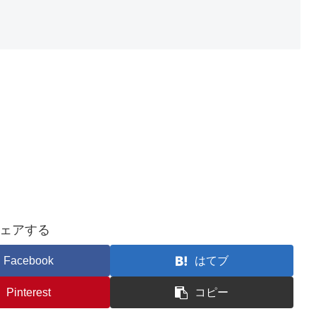
ェアする
Facebook
はてブ
Pinterest
コピー