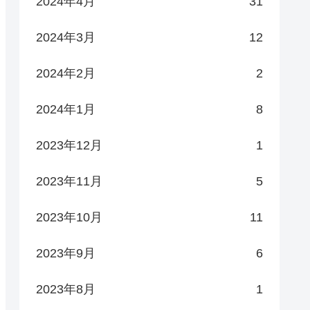
2024年4月
31
2024年3月
12
2024年2月
2
2024年1月
8
2023年12月
1
2023年11月
5
2023年10月
11
2023年9月
6
2023年8月
1