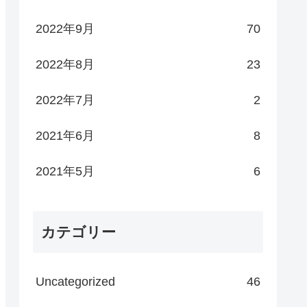
2022年9月
70
2022年8月
23
2022年7月
2
2021年6月
8
2021年5月
6
カテゴリー
Uncategorized
46