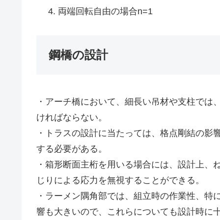
両端回転自由の場合n=1
鋼橋の設計
・アーチ橋において、細長い吊材や支柱では
ければならない。
・トラスの設計に当たっては、格点剛結の影
する必要がある。
・箱形断面主桁を用いる場合には、設計上、
じりによる応力を無視することができる。
・ラーメン隅角部では、組立時の作業性、特
響も大きいので、これらについても設計時に