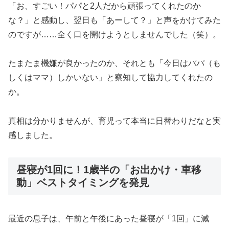
「お、すごい！パパと2人だから頑張ってくれたのか
な？」と感動し、翌日も「あーして？」と声をかけてみた
のですが……全く口を開けようとしませんでした（笑）。
たまたま機嫌が良かったのか、それとも「今日はパパ（も
しくはママ）しかいない」と察知して協力してくれたの
か。
真相は分かりませんが、育児って本当に日替わりだなと実
感しました。
昼寝が1回に！1歳半の「お出かけ・車移
動」ベストタイミングを発見
最近の息子は、午前と午後にあった昼寝が「1回」に減