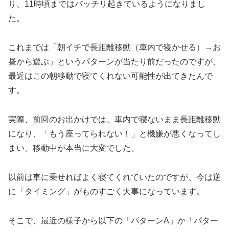
り、11時頃まではバッチリ起きているようになりまし
た。
これまでは「朝イチで長距離移動（車内で寝かせる）→お
昼から遊ぶ」というパターンが当たり前だったのですが、
最近はこの朝移動で寝てくれない可能性が出てきたんで
す。
実際、前回のお出かけでは、車内で寝ないまま長距離移動
になり、「もう座ってられない！」と機嫌が悪くなってし
まい、移動中が本当に大変でした。
以前は車に乗せればよく寝てくれていたのですが、今は逆
に「タイミング」がものすごく大事になっています。
そこで、最近の様子から以下の「パターンA」か「パター