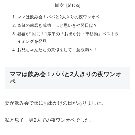
目次
ママは飲み会！パパと2人きりの夜ワンオペ
奇跡の歯磨き成功！…と思いきや翌日は？
昼寝が1回に！1歳半の「お出かけ・車移動」ベストタ
イミングを発見
お兄ちゃんたちの真似をして、意欲満々！
ママは飲み会！パパと2人きりの夜ワンオ
ペ
妻が飲み会で夜にお出かけの日がありました。
私と息子、男2人での夜ワンオペでした。