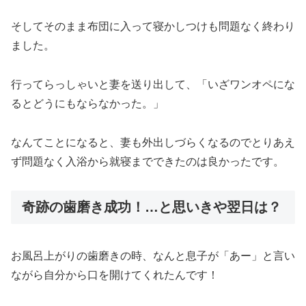
そしてそのまま布団に入って寝かしつけも問題なく終わり
ました。
行ってらっしゃいと妻を送り出して、「いざワンオペにな
るとどうにもならなかった。」
なんてことになると、妻も外出しづらくなるのでとりあえ
ず問題なく入浴から就寝までできたのは良かったです。
奇跡の歯磨き成功！…と思いきや翌日は？
お風呂上がりの歯磨きの時、なんと息子が「あー」と言い
ながら自分から口を開けてくれたんです！