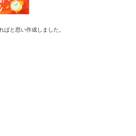
ればと思い作成しました。