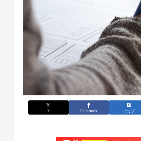
X
Facebook
はてブ