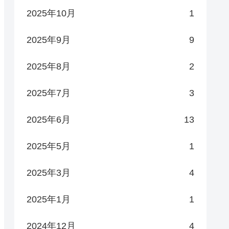
2025年10月
1
2025年9月
9
2025年8月
2
2025年7月
3
2025年6月
13
2025年5月
1
2025年3月
4
2025年1月
1
2024年12月
4