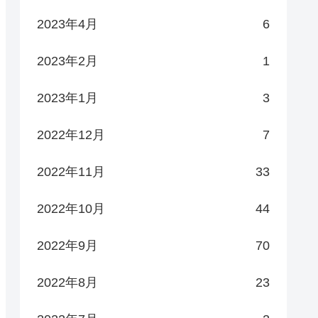
2023年4月
6
2023年2月
1
2023年1月
3
2022年12月
7
2022年11月
33
2022年10月
44
2022年9月
70
2022年8月
23