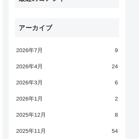
アーカイブ
2026年7月
9
2026年4月
24
2026年3月
6
2026年1月
2
2025年12月
8
2025年11月
54