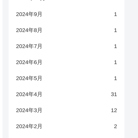
2024年9月
1
2024年8月
1
2024年7月
1
2024年6月
1
2024年5月
1
2024年4月
31
2024年3月
12
2024年2月
2