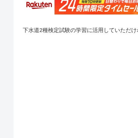
下水道2種検定試験の学習に活用していただけ