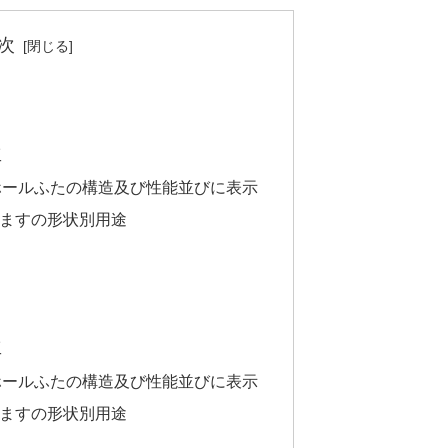
次
工
ホールふたの構造及び性能並びに表示
ますの形状別用途
工
ホールふたの構造及び性能並びに表示
ますの形状別用途