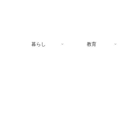
暮らし
教育