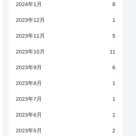
2024年1月
8
2023年12月
1
2023年11月
5
2023年10月
11
2023年9月
6
2023年8月
1
2023年7月
1
2023年6月
1
2023年5月
2