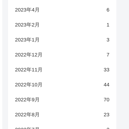
2023年4月
6
2023年2月
1
2023年1月
3
2022年12月
7
2022年11月
33
2022年10月
44
2022年9月
70
2022年8月
23