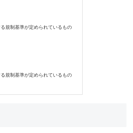
する規制基準が定められているもの
する規制基準が定められているもの