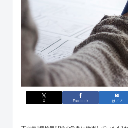
X
Facebook
はてブ