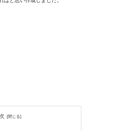
ればと思い作成しました。
次