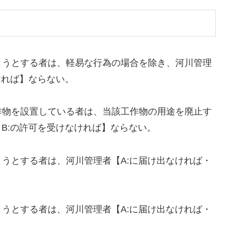
ようとする者は、軽易な行為の場合を除き、河川管理
ければ】ならない。
作物を設置している者は、当該工作物の用途を廃止す
・B:の許可を受けなければ】ならない。
うとする者は、河川管理者【A:に届け出なければ・
うとする者は、河川管理者【A:に届け出なければ・