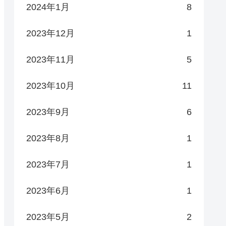
2024年1月
8
2023年12月
1
2023年11月
5
2023年10月
11
2023年9月
6
2023年8月
1
2023年7月
1
2023年6月
1
2023年5月
2