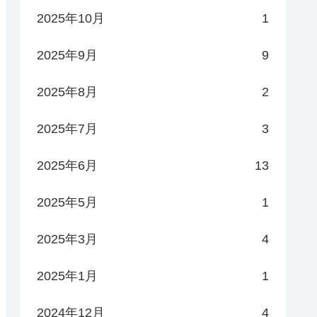
2025年10月
1
2025年9月
9
2025年8月
2
2025年7月
3
2025年6月
13
2025年5月
1
2025年3月
4
2025年1月
1
2024年12月
4