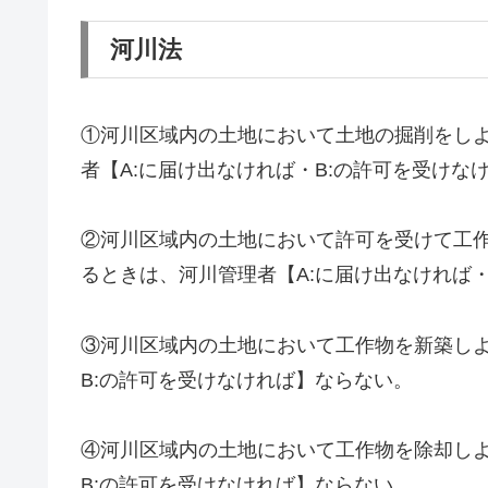
河川法
①河川区域内の土地において土地の掘削をし
者【A:に届け出なければ・B:の許可を受けな
②河川区域内の土地において許可を受けて工
るときは、河川管理者【A:に届け出なければ
③河川区域内の土地において工作物を新築しよ
B:の許可を受けなければ】ならない。
④河川区域内の土地において工作物を除却しよ
B:の許可を受けなければ】ならない。