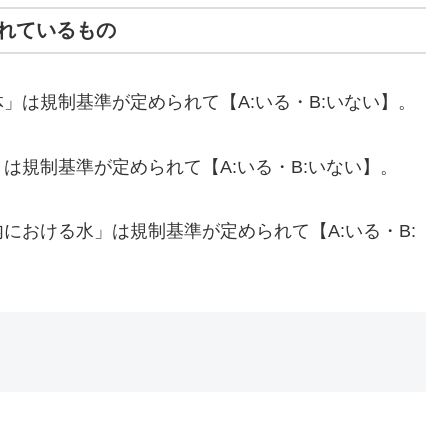
れているもの
」は規制基準が定められて【A:いる・B:いない】。
は規制基準が定められて【A:いる・B:いない】。
における水」は規制基準が定められて【A:いる・B: