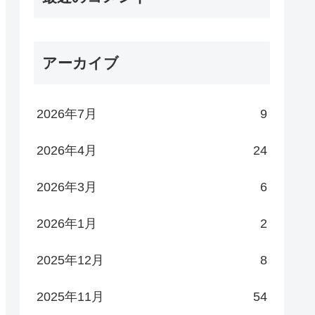
アーカイブ
2026年7月
9
2026年4月
24
2026年3月
6
2026年1月
2
2025年12月
8
2025年11月
54