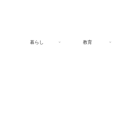
暮らし
教育