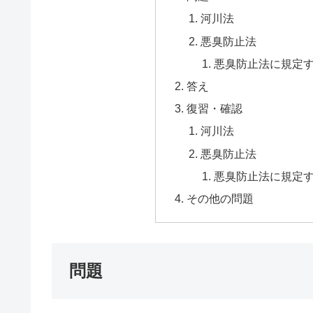
河川法
悪臭防止法
悪臭防止法に規定
答え
復習・確認
河川法
悪臭防止法
悪臭防止法に規定
その他の問題
問題