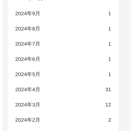
2024年9月
1
2024年8月
1
2024年7月
1
2024年6月
1
2024年5月
1
2024年4月
31
2024年3月
12
2024年2月
2