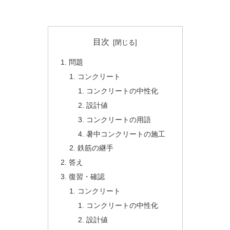
目次
問題
コンクリート
コンクリートの中性化
設計値
コンクリートの用語
暑中コンクリートの施工
鉄筋の継手
答え
復習・確認
コンクリート
コンクリートの中性化
設計値