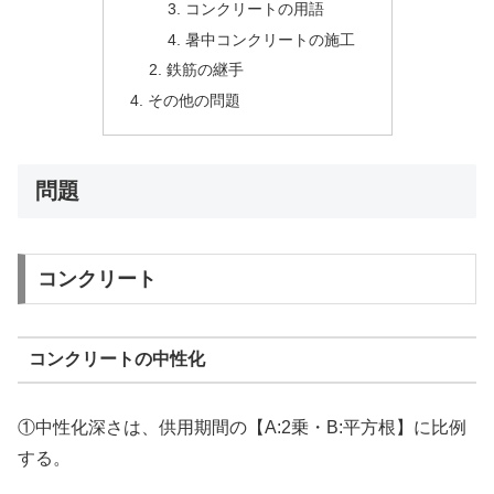
コンクリートの用語
暑中コンクリートの施工
鉄筋の継手
その他の問題
問題
コンクリート
コンクリートの中性化
①中性化深さは、供用期間の【A:2乗・B:平方根】に比例
する。