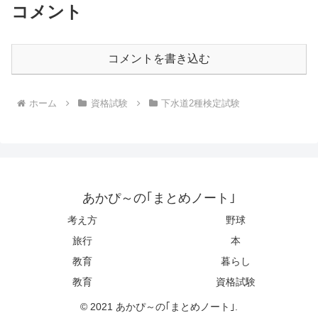
コメント
コメントを書き込む
ホーム
資格試験
下水道2種検定試験
あかぴ～の｢まとめノート｣
考え方
野球
旅行
本
教育
暮らし
教育
資格試験
© 2021 あかぴ～の｢まとめノート｣.