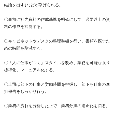
結論を出す｣などが挙げられる。
〇事前に社内資料の作成基準を明確にして、必要以上の資
料の作成を抑制する。
〇キャビネットやデスクの整理整頓を行い、書類を探すた
めの時間を削減する。
〇「人に仕事がつく」スタイルを改め、業務を可能な限り
標準化、マニュアル化する。
〇上司は部下の仕事と労働時間を把握し、部下も仕事の進
捗報告をしっかり行う。
〇業務の流れを分析した上で、業務分担の適正化を図る。