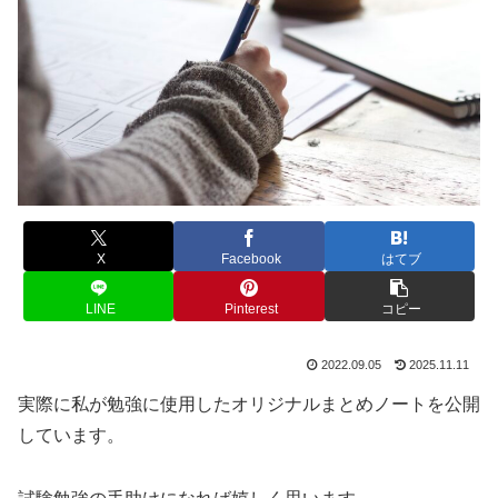
X
Facebook
はてブ
LINE
Pinterest
コピー
2022.09.05
2025.11.11
実際に私が勉強に使用したオリジナルまとめノートを公開
しています。