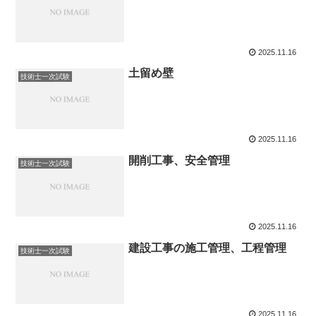
2025.11.16
土留め壁
技術士一次試験
2025.11.16
開削工事、安全管理
技術士一次試験
2025.11.16
建設工事の施工管理、工程管理
技術士一次試験
2025.11.16